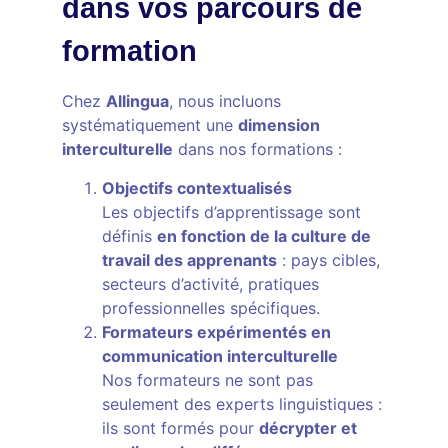
dans vos parcours de
formation
Chez
Allingua
, nous incluons
systématiquement une
dimension
interculturelle
dans nos formations :
Objectifs contextualisés
Les objectifs d’apprentissage sont
définis
en fonction de la culture de
travail des apprenants
: pays cibles,
secteurs d’activité, pratiques
professionnelles spécifiques.
Formateurs expérimentés en
communication interculturelle
Nos formateurs ne sont pas
seulement des experts linguistiques :
ils sont formés pour
décrypter et