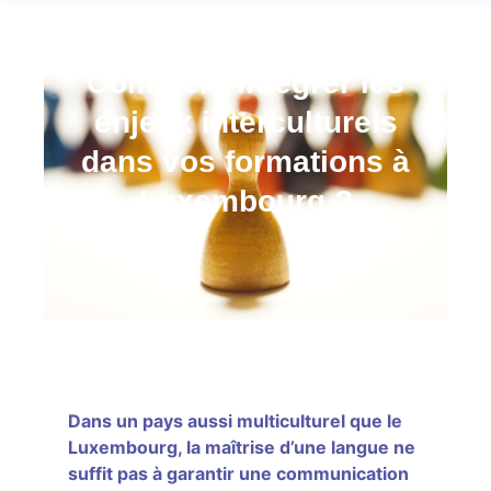
Comment intégrer les
enjeux interculturels
dans vos formations à
Luxembourg ?
Dans un pays aussi multiculturel que le
Luxembourg, la maîtrise d’une langue ne
suffit pas à garantir une communication