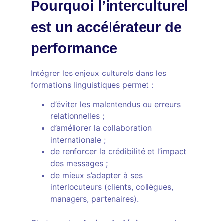
Pourquoi l’interculturel
est un accélérateur de
performance
Intégrer les enjeux culturels dans les
formations linguistiques permet :
d’éviter les malentendus ou erreurs
relationnelles ;
d’améliorer la collaboration
internationale ;
de renforcer la crédibilité et l’impact
des messages ;
de mieux s’adapter à ses
interlocuteurs (clients, collègues,
managers, partenaires).