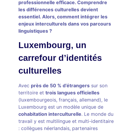
professionnelle efficace. Comprendre
les différences culturelles devient
essentiel. Alors, comment intégrer les
enjeux interculturels dans vos parcours
linguistiques ?
Luxembourg, un
carrefour d’identités
culturelles
Avec
près de 50 % d’étrangers
sur son
territoire et
trois langues officielles
(luxembourgeois, français, allemand), le
Luxembourg est un modèle unique de
cohabitation interculturelle
. Le monde du
travail y est multilingue et multi-identitaire
: collègues néerlandais, partenaires