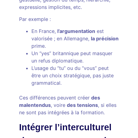
expressions implicites, etc.
Par exemple :
En France,
l’argumentation
est
valorisée ; en Allemagne,
la précision
prime.
Un “yes” britannique peut masquer
un refus diplomatique.
L’usage du “tu” ou du “vous” peut
être un choix stratégique, pas juste
grammatical.
Ces différences peuvent créer
des
malentendus
, voire
des tensions
, si elles
ne sont pas intégrées à la formation.
Intégrer l’interculturel