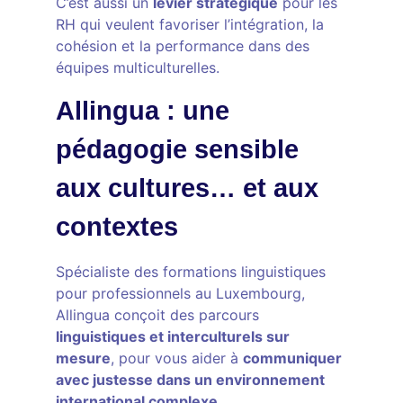
C’est aussi un
levier stratégique
pour les
RH qui veulent favoriser l’intégration, la
cohésion et la performance dans des
équipes multiculturelles.
Allingua : une
pédagogie sensible
aux cultures… et aux
contextes
Spécialiste des formations linguistiques
pour professionnels au Luxembourg,
Allingua conçoit des parcours
linguistiques et interculturels sur
mesure
, pour vous aider à
communiquer
avec justesse dans un environnement
international complexe.