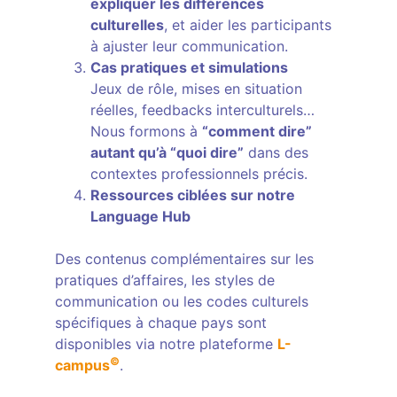
expliquer les différences
culturelles
, et aider les participants
à ajuster leur communication.
Cas pratiques et simulations
Jeux de rôle, mises en situation
réelles, feedbacks interculturels…
Nous formons à
“comment dire”
autant qu’à “quoi dire”
dans des
contextes professionnels précis.
Ressources ciblées sur notre
Language Hub
Des contenus complémentaires sur les
pratiques d’affaires, les styles de
communication ou les codes culturels
spécifiques à chaque pays sont
disponibles via notre plateforme
L-
©
campus
.