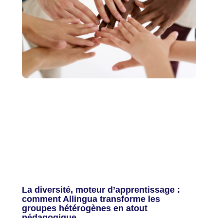
La diversité, moteur d’apprentissage :
comment Allingua transforme les
groupes hétérogènes en atout
pédagogique