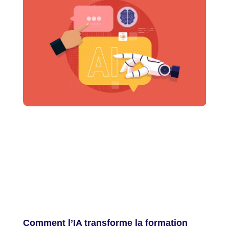
Comment l’IA transforme la formation