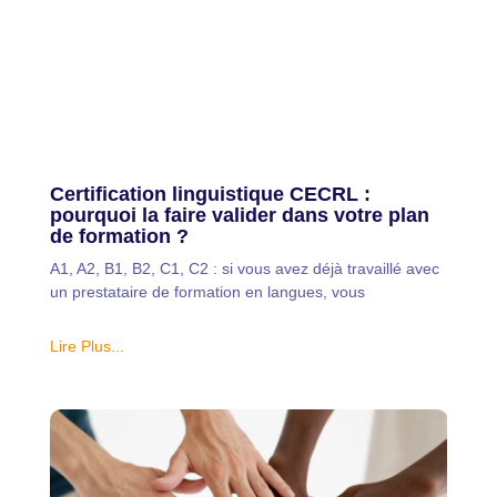
Certification linguistique CECRL :
pourquoi la faire valider dans votre plan
de formation ?
A1, A2, B1, B2, C1, C2 : si vous avez déjà travaillé avec
un prestataire de formation en langues, vous
Lire Plus...