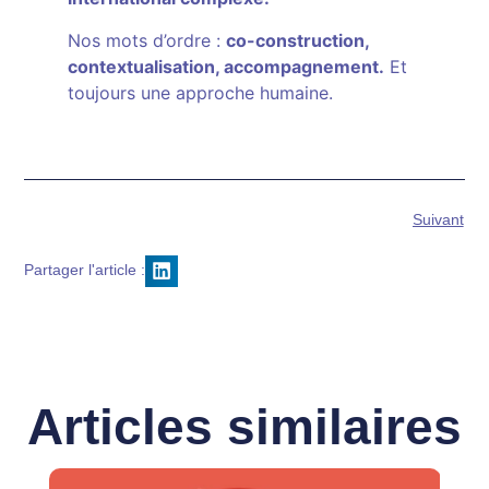
Nos mots d’ordre :
co-construction,
contextualisation, accompagnement.
Et
toujours une approche humaine.
Suivant
Partager l'article :
Articles similaires