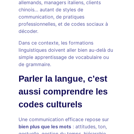
allemands, managers italiens, clients
chinois… autant de styles de
communication, de pratiques
professionnelles, et de codes sociaux à
décoder.
Dans ce contexte, les formations
linguistiques doivent aller bien au-delà du
simple apprentissage de vocabulaire ou
de grammaire.
Parler la langue, c’est
aussi comprendre les
codes culturels
Une communication efficace repose sur
bien plus que les mots
: attitudes, ton,
gestuelle, gestion du temps, hiérarchie,