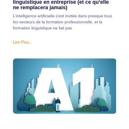
linguistique en entreprise (et ce qu’elle
ne remplacera jamais)
L’intelligence artificielle s’est invitée dans presque tous
les secteurs de la formation professionnelle, et la
formation linguistique ne fait pas
Lire Plus...