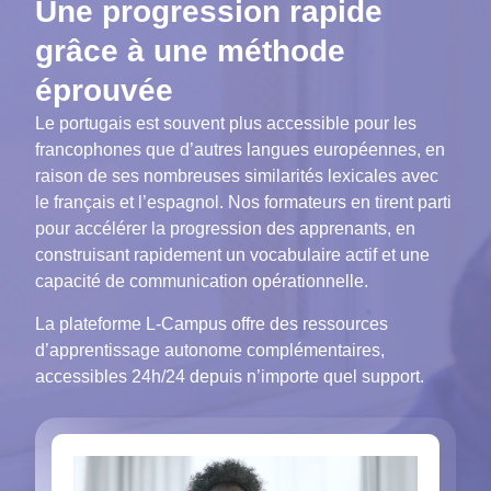
Une progression rapide
grâce à une méthode
éprouvée
Le portugais est souvent plus accessible pour les
francophones que d’autres langues européennes, en
raison de ses nombreuses similarités lexicales avec
le français et l’espagnol. Nos formateurs en tirent parti
pour accélérer la progression des apprenants, en
construisant rapidement un vocabulaire actif et une
capacité de communication opérationnelle.
La plateforme L-Campus offre des ressources
d’apprentissage autonome complémentaires,
accessibles 24h/24 depuis n’importe quel support.