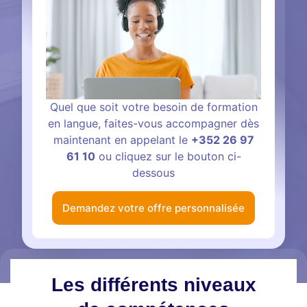
Quel que soit votre besoin de formation
en langue, faites-vous accompagner dès
maintenant en appelant le
+352 26 97
61 10
ou cliquez sur le bouton ci-
dessous
Demandez votre offre personnalisée
Les différents niveaux