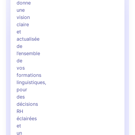
donne
une
vision
claire
et
actualisée
de
l’ensemble
de
vos
formations
linguistiques,
pour
des
décisions
RH
éclairées
et
un