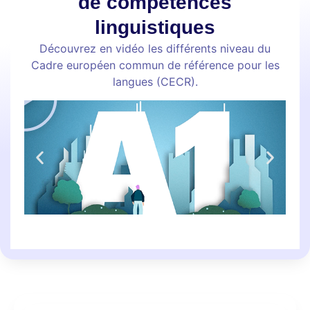
de compétences
linguistiques
Découvrez en vidéo les différents niveau du
Cadre européen commun de référence pour les
langues (CECR).