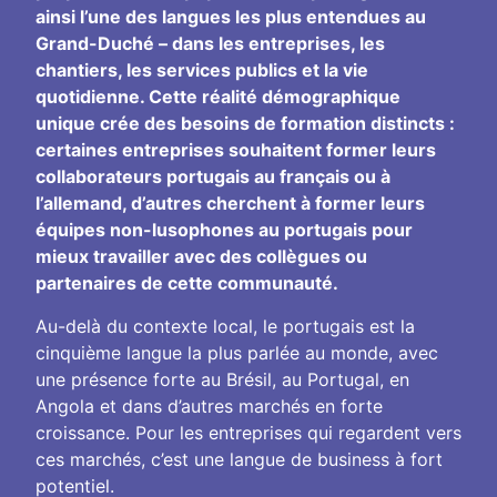
ainsi l’une des langues les plus entendues au
Grand-Duché – dans les entreprises, les
chantiers, les services publics et la vie
quotidienne. Cette réalité démographique
unique crée des besoins de formation distincts :
certaines entreprises souhaitent former leurs
collaborateurs portugais au français ou à
l’allemand, d’autres cherchent à former leurs
équipes non-lusophones au portugais pour
mieux travailler avec des collègues ou
partenaires de cette communauté.
Au-delà du contexte local, le portugais est la
cinquième langue la plus parlée au monde, avec
une présence forte au Brésil, au Portugal, en
Angola et dans d’autres marchés en forte
croissance. Pour les entreprises qui regardent vers
ces marchés, c’est une langue de business à fort
potentiel.