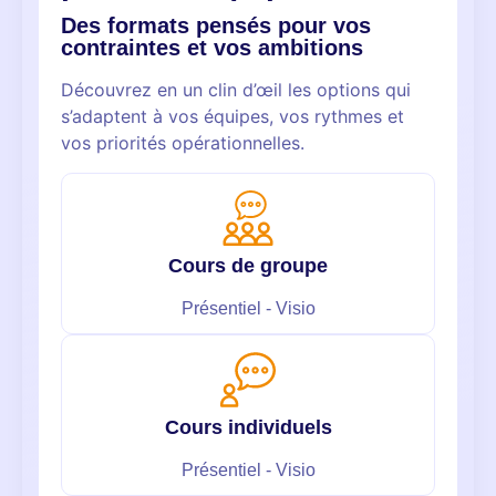
Des formats pensés pour vos
contraintes et vos ambitions
Découvrez en un clin d’œil les options qui
s’adaptent à vos équipes, vos rythmes et
vos priorités opérationnelles.
Cours de groupe
Présentiel - Visio
Cours individuels
Présentiel - Visio