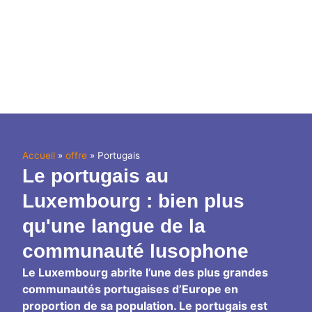
Accueil
»
offre
»
Portugais
Le portugais au
Luxembourg : bien plus
qu'une langue de la
communauté lusophone
Le Luxembourg abrite l’une des plus grandes
communautés portugaises d’Europe en
proportion de sa population. Le portugais est