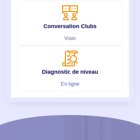
Conversation Clubs
Visio
Diagnostic de niveau
En ligne