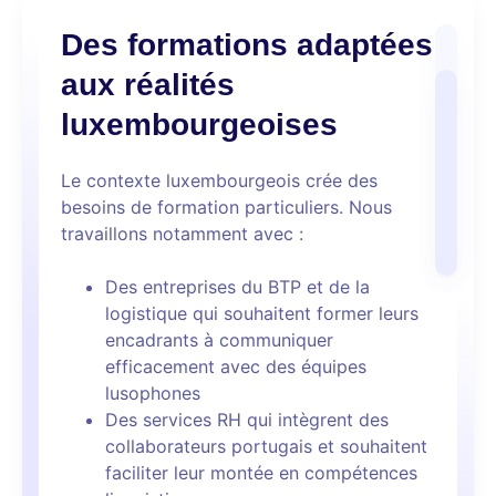
Des formations adaptées
aux réalités
luxembourgeoises
Le contexte luxembourgeois crée des
besoins de formation particuliers. Nous
travaillons notamment avec :
Des entreprises du BTP et de la
logistique qui souhaitent former leurs
encadrants à communiquer
efficacement avec des équipes
lusophones
Des services RH qui intègrent des
collaborateurs portugais et souhaitent
faciliter leur montée en compétences