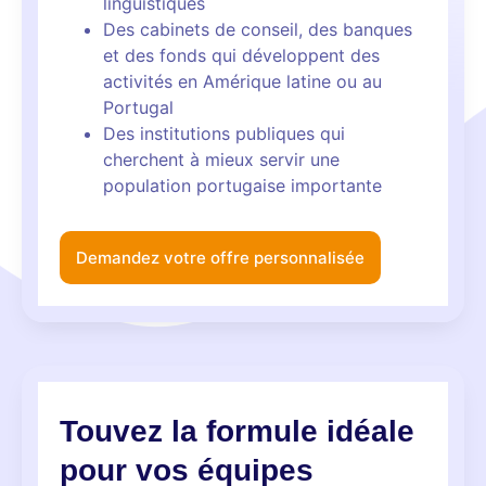
linguistiques
Des cabinets de conseil, des banques
et des fonds qui développent des
activités en Amérique latine ou au
Portugal
Des institutions publiques qui
cherchent à mieux servir une
population portugaise importante
Demandez votre offre personnalisée
Touvez la
formule
idéale
pour vos équipes