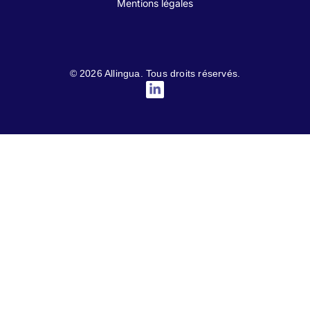
Mentions légales
© 2026 Allingua. Tous droits réservés.