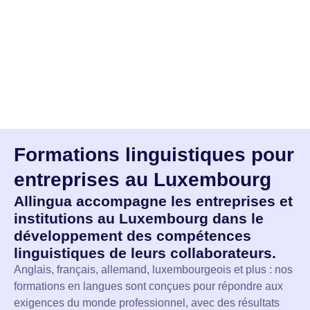
Formations linguistiques pour
entreprises au Luxembourg
Allingua accompagne les entreprises et
institutions au Luxembourg dans le
développement des compétences
linguistiques de leurs collaborateurs.
Anglais, français, allemand, luxembourgeois et plus : nos
formations en langues sont conçues pour répondre aux
exigences du monde professionnel, avec des résultats