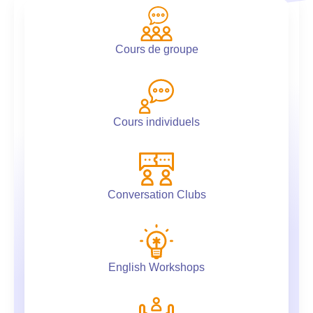
Cours de groupe
Cours individuels
Conversation Clubs
English Workshops