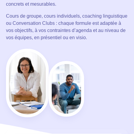
concrets et mesurables.
Cours de groupe, cours individuels, coaching linguistique
ou Conversation Clubs : chaque formule est adaptée à
vos objectifs, à vos contraintes d’agenda et au niveau de
vos équipes, en présentiel ou en visio.