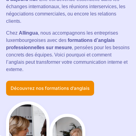
échanges internationaux, les réunions interservices, les
négociations commerciales, ou encore les relations
clients.
Chez
Allingua
, nous accompagnons les entreprises
luxembourgeoises avec des
formations d’anglais
professionnelles sur mesure
, pensées pour les besoins
concrets des équipes. Voici pourquoi et comment
l’anglais peut transformer votre communication interne et
externe.
Découvrez nos formations d'anglais