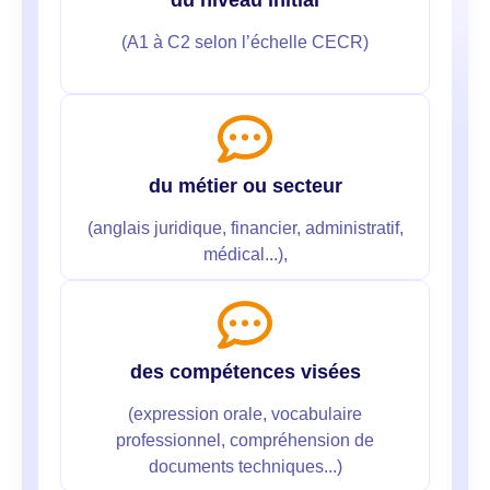
(A1 à C2 selon l’échelle CECR)
du métier ou secteur
(anglais juridique, financier, administratif,
médical...),
des compétences visées
(expression orale, vocabulaire
professionnel, compréhension de
documents techniques...)