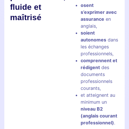
osent
fluide et
s’exprimer avec
maîtrisé
assurance
en
anglais,
soient
autonomes
dans
les échanges
professionnels,
comprennent et
rédigent
des
documents
professionnels
courants,
et atteignent au
minimum un
niveau B2
(anglais courant
professionnel)
.