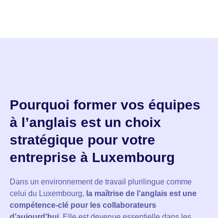
Pourquoi former vos équipes
à l’anglais est un choix
stratégique pour votre
entreprise à Luxembourg
Dans un environnement de travail plurilingue comme
celui du Luxembourg,
la maîtrise de l’anglais est une
compétence-clé pour les collaborateurs
d’aujourd’hui
. Elle est devenue essentielle dans les