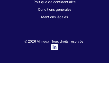
Politique de confidentialité
Conditions générales
Mentions légales
© 2026 Allingua. Tous droits réservés.