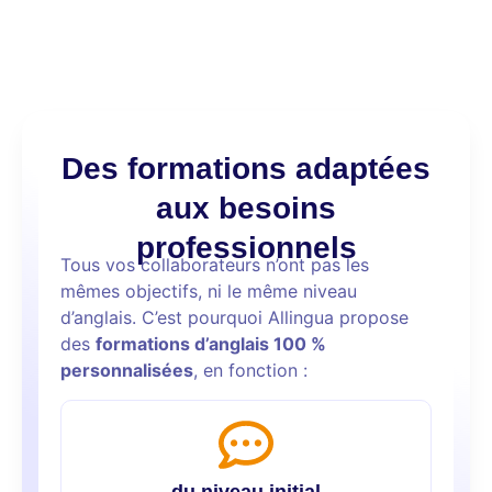
Des formations adaptées
aux besoins
professionnels
Tous vos collaborateurs n’ont pas les
mêmes objectifs, ni le même niveau
d’anglais. C’est pourquoi Allingua propose
des
formations d’anglais 100 %
personnalisées
, en fonction :
du niveau initial