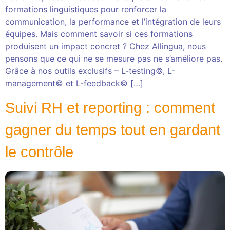
formations linguistiques pour renforcer la
communication, la performance et l’intégration de leurs
équipes. Mais comment savoir si ces formations
produisent un impact concret ? Chez Allingua, nous
pensons que ce qui ne se mesure pas ne s’améliore pas.
Grâce à nos outils exclusifs – L-testing©, L-
management© et L-feedback© […]
Suivi RH et reporting : comment
gagner du temps tout en gardant
le contrôle