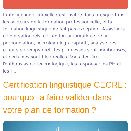
L’intelligence artificielle s’est invitée dans presque tous
les secteurs de la formation professionnelle, et la
formation linguistique ne fait pas exception. Assistants
conversationnels, correction automatique de la
prononciation, microlearning adaptatif, analyse des
erreurs en temps réel : les promesses sont nombreuses,
et certaines sont bien réelles. Mais derrière
l’enthousiasme technologique, les responsables RH et
les […]
Certification linguistique CECRL :
pourquoi la faire valider dans
votre plan de formation ?