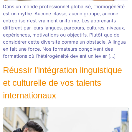
Dans un monde professionnel globalisé, l’homogénéité
est un mythe. Aucune classe, aucun groupe, aucune
entreprise n’est vraiment uniforme. Les apprenants
diffèrent par leurs langues, parcours, cultures, niveaux,
expériences, motivations ou objectifs. Plutôt que de
considérer cette diversité comme un obstacle, Allingua
en fait une force. Nos formateurs conçoivent des
formations où l’hétérogénéité devient un levier […]
Réussir l’intégration linguistique
et culturelle de vos talents
internationaux