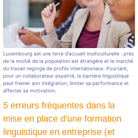
Luxembourg est une terre d’accueil multiculturelle : près
de la moitié de la population est étrangère et le marché
du travail regorge de profils internationaux. Pourtant,
pour un collaborateur expatrié, la barrière linguistique
peut freiner son intégration, limiter sa performance et
affecter sa motivation.
5 erreurs fréquentes dans la
mise en place d’une formation
linguistique en entreprise (et