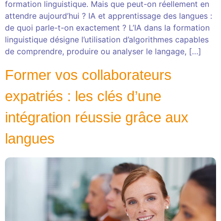
formation linguistique. Mais que peut-on réellement en
attendre aujourd’hui ? IA et apprentissage des langues :
de quoi parle-t-on exactement ? L’IA dans la formation
linguistique désigne l’utilisation d’algorithmes capables
de comprendre, produire ou analyser le langage, […]
Former vos collaborateurs
expatriés : les clés d’une
intégration réussie grâce aux
langues