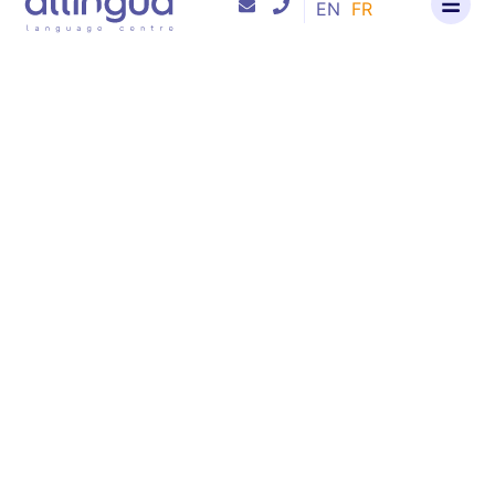
EN
FR