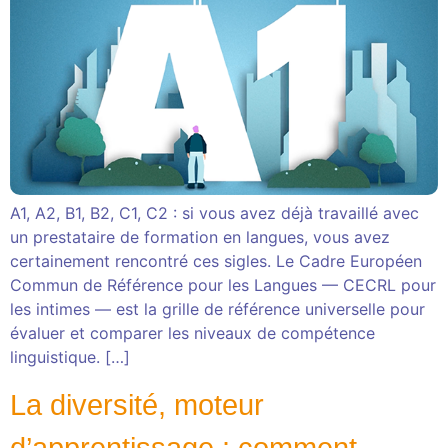
A1, A2, B1, B2, C1, C2 : si vous avez déjà travaillé avec
un prestataire de formation en langues, vous avez
certainement rencontré ces sigles. Le Cadre Européen
Commun de Référence pour les Langues — CECRL pour
les intimes — est la grille de référence universelle pour
évaluer et comparer les niveaux de compétence
linguistique. […]
La diversité, moteur
d’apprentissage : comment