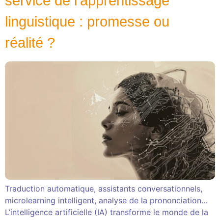
service de l’apprentissage
linguistique : promesse ou
réalité ?
Traduction automatique, assistants conversationnels,
microlearning intelligent, analyse de la prononciation…
L’intelligence artificielle (IA) transforme le monde de la