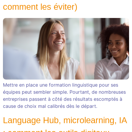
comment les éviter)
Mettre en place une formation linguistique pour ses
équipes peut sembler simple. Pourtant, de nombreuses
entreprises passent à côté des résultats escomptés à
cause de choix mal calibrés dès le départ.
Language Hub, microlearning, IA