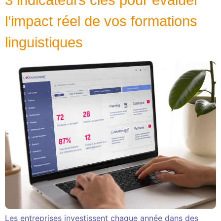
l’impact réel de vos formations
linguistiques
Les entreprises investissent chaque année dans des